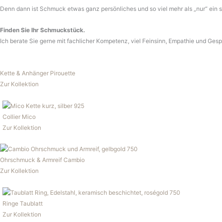
Denn dann ist Schmuck etwas ganz persönliches und so viel mehr als „nur“ ein 
Finden Sie Ihr Schmuckstück.
Ich berate Sie gerne mit fachlicher Kompetenz, viel Feinsinn, Empathie und Gesp
Kette & Anhänger Pirouette
Zur Kollektion
Collier Mico
Zur Kollektion
Ohrschmuck & Armreif Cambio
Zur Kollektion
Ringe Taublatt
Zur Kollektion