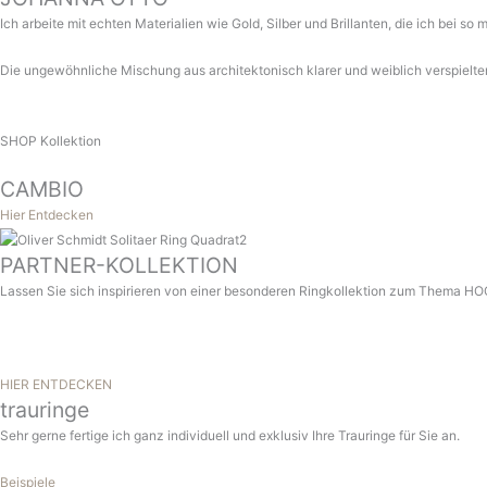
Ich arbeite mit echten Materialien wie Gold, Silber und Brillanten, die ich bei
Die ungewöhnliche Mischung aus architektonisch klarer und weiblich verspielter An
SHOP Kollektion
CAMBIO
Hier Entdecken
PARTNER-KOLLEKTION
Lassen Sie sich inspirieren von einer besonderen Ringkollektion zum Thema
HIER ENTDECKEN
trauringe
Sehr gerne fertige ich ganz individuell und exklusiv Ihre Trauringe für Sie an.
Beispiele