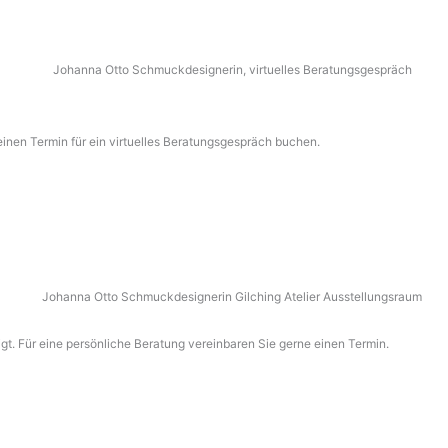
einen Termin für ein virtuelles Beratungsgespräch buchen.
t. Für eine persönliche Beratung vereinbaren Sie gerne einen Termin.