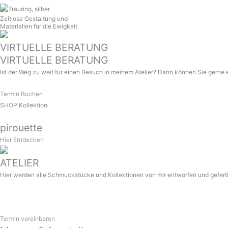
Zeitlose Gestaltung und
Materialien für die Ewigkeit
VIRTUELLE BERATUNG
VIRTUELLE BERATUNG
Ist der Weg zu weit für einen Besuch in meinem Atelier? Dann können Sie gerne 
Termin Buchen
SHOP Kollektion
pirouette
Hier Entdecken
ATELIER
Hier werden alle Schmuckstücke und Kollektionen von mir entworfen und gefertig
Termin vereinbaren