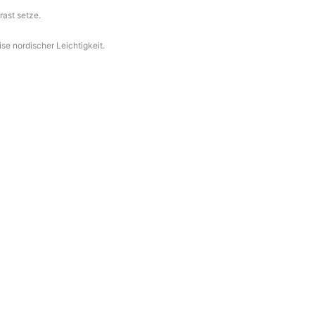
rast setze.
se nordischer Leichtigkeit.