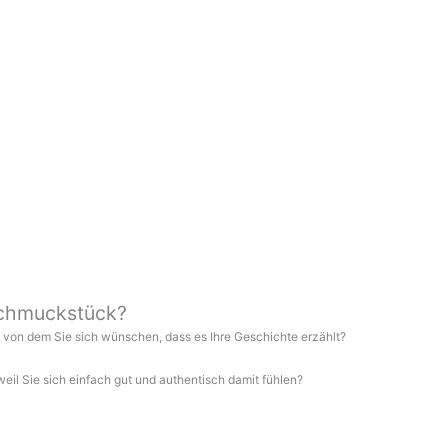
Schmuckstück?
k, von dem Sie sich wünschen, dass es Ihre Geschichte erzählt?
weil Sie sich einfach gut und authentisch damit fühlen?