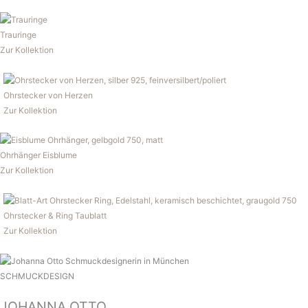
Trauringe
Zur Kollektion
Ohrstecker von Herzen
Zur Kollektion
Ohrhänger Eisblume
Zur Kollektion
Ohrstecker & Ring Taublatt
Zur Kollektion
SCHMUCKDESIGN
JOHANNA OTTO