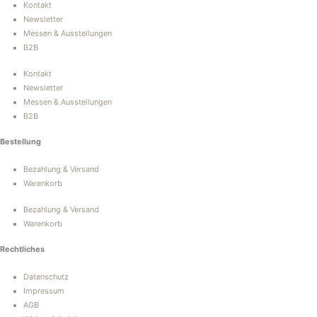
Kontakt
Newsletter
Messen & Ausstellungen
B2B
Kontakt
Newsletter
Messen & Ausstellungen
B2B
Bestellung
Bezahlung & Versand
Warenkorb
Bezahlung & Versand
Warenkorb
Rechtliches
Datenschutz
Impressum
AGB