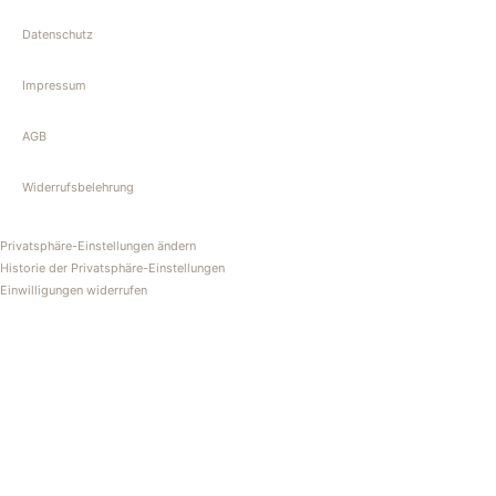
Datenschutz
Impressum
AGB
Widerrufsbelehrung
Privatsphäre-Einstellungen ändern
Historie der Privatsphäre-Einstellungen
Einwilligungen widerrufen