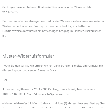
Sie tragen die unmittelbaren Kosten der Rücksendung der Waren in Höhe
von 10,00 €.
Sie müssen für einen etwaigen Wertverlust der Waren nur aufkommen, wenn dieser
Wertverlust auf einen zur Prüfung der Beschaffenheit, Eigenschaften und
Funktionsweise der Waren nicht notwendigen Umgang mit ihnen zurückzuführen
ist.
Muster-Widerrufsformular
(Wenn Sie den Vertrag widerrufen wollen, dann erstellen Sie bitte ein Formular mit
diesen Angaben und senden Sie es zurück.)
– An
Johanna Otto, Kleinfelds. 20, 82205 Gilching, Deutschland, Telefonnummer:
08105/7782099, E-Mail-Adresse: info@johannaotto.de
– Hiermit widerrufe(n) ich/wir (*) den von mir/uns (*) abgeschlossenen Vertrag über