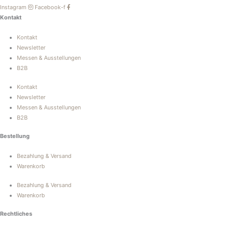
Instagram
Facebook-f
Kontakt
Kontakt
Newsletter
Messen & Ausstellungen
B2B
Kontakt
Newsletter
Messen & Ausstellungen
B2B
Bestellung
Bezahlung & Versand
Warenkorb
Bezahlung & Versand
Warenkorb
Rechtliches