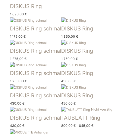
DISKUS Ring
1.690,00
€
DISKUS Ring schmal
DISKUS Ring
1.175,00
€
1.860,00
€
DISKUS Ring schmal
DISKUS Ring
1.275,00
€
1.750,00
€
DISKUS Ring schmal
DISKUS Ring
1.250,00
€
450,00
€
DISKUS Ring schmal
DISKUS Ring
430,00
€
450,00
€
Nicht vorrätig
DISKUS Ring schmal
TAUBLATT Ring
430,00
€
800,00
€
–
845,00
€