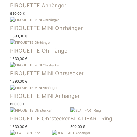
PIROUETTE Anhänger
830,00
€
PIROUETTE MINI Ohrhänger
1.390,00
€
PIROUETTE Ohrhänger
1.530,00
€
PIROUETTE MINI Ohrstecker
1.390,00
€
PIROUETTE MINI Anhänger
800,00
€
PIROUETTE Ohrstecker
BLATT-ART Ring
1.530,00
€
500,00
€