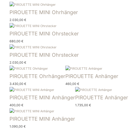
PIROUETTE MINI Ohrhänger
2.030,00
€
PIROUETTE MINI Ohrstecker
680,00
€
PIROUETTE MINI Ohrstecker
2.030,00
€
PIROUETTE Ohrhänger
PIROUETTE Anhänger
3.430,00
€
460,00
€
PIROUETTE MINI Anhänger
PIROUETTE Anhänger
400,00
€
1.735,00
€
PIROUETTE MINI Anhänger
1.090,00
€