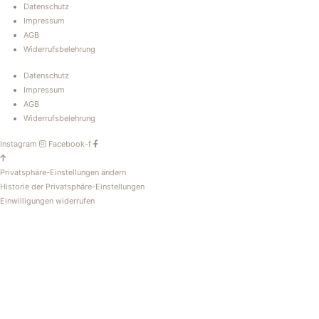
Datenschutz
Impressum
AGB
Widerrufsbelehrung
Datenschutz
Impressum
AGB
Widerrufsbelehrung
Instagram
Facebook-f
Privatsphäre-Einstellungen ändern
Historie der Privatsphäre-Einstellungen
Einwilligungen widerrufen