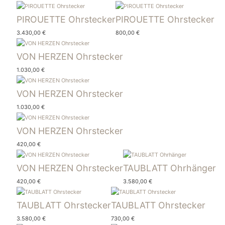
PIROUETTE Ohrstecker
PIROUETTE Ohrstecker
3.430,00
€
800,00
€
VON HERZEN Ohrstecker
1.030,00
€
VON HERZEN Ohrstecker
1.030,00
€
VON HERZEN Ohrstecker
420,00
€
VON HERZEN Ohrstecker
TAUBLATT Ohrhänger
420,00
€
3.580,00
€
TAUBLATT Ohrstecker
TAUBLATT Ohrstecker
3.580,00
€
730,00
€