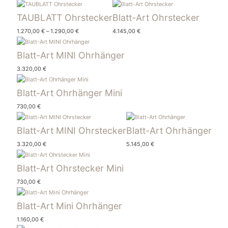
TAUBLATT Ohrstecker
Blatt-Art Ohrstecker
1.270,00
€
–
1.290,00
€
4.145,00
€
Blatt-Art MINI Ohrhänger
3.320,00
€
Blatt-Art Ohrhänger Mini
730,00
€
Blatt-Art MINI Ohrstecker
Blatt-Art Ohrhänger
3.320,00
€
5.145,00
€
Blatt-Art Ohrstecker Mini
730,00
€
Blatt-Art Mini Ohrhänger
1.160,00
€