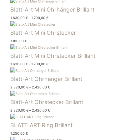
Blatt-Art Mini Ohrhänger Brillant
1.630,00
€
–
1.700,00
€
Blatt-Art Mini Ohrstecker
1.180,00
€
Blatt-Art Mini Ohrstecker Brillant
1.630,00
€
–
1.700,00
€
Blatt-Art Ohrhänger Brillant
2.320,00
€
–
2.420,00
€
Blatt-Art Ohrstecker Brillant
2.320,00
€
–
2.420,00
€
BLATT-ART Ring Brillant
1.250,00
€