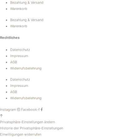
Bezahlung & Versand
Warenkorb
Bezahlung & Versand
Warenkorb
Rechtliches
Datenschutz
Impressum
AGB
Widerrufsbelehrung
Datenschutz
Impressum
AGB
Widerrufsbelehrung
Instagram
Facebook-f
Privatsphäre-Einstellungen ändern
Historie der Privatsphäre-Einstellungen
Einwilligungen widerrufen