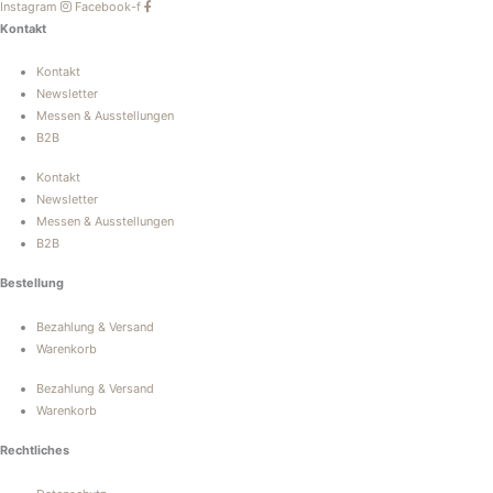
Instagram
Facebook-f
Kontakt
Kontakt
Newsletter
Messen & Ausstellungen
B2B
Kontakt
Newsletter
Messen & Ausstellungen
B2B
Bestellung
Bezahlung & Versand
Warenkorb
Bezahlung & Versand
Warenkorb
Rechtliches