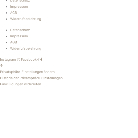
Datenschutz
Impressum
AGB
Widerrufsbelehrung
Datenschutz
Impressum
AGB
Widerrufsbelehrung
Instagram
Facebook-f
Privatsphäre-Einstellungen ändern
Historie der Privatsphäre-Einstellungen
Einwilligungen widerrufen