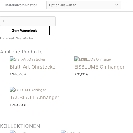
Materialkombination
Zum Warenkorb
Lieferzeit:
2-3 Wochen
Ähnliche Produkte
Blatt-Art Ohrstecker
EISBLUME Ohrhänger
1.260,00
€
370,00
€
TAUBLATT Anhänger
1.740,00
€
KOLLEKTIONEN