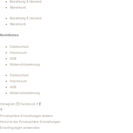
Bezahlung & Versand
Warenkorb
Bezahlung & Versand
Warenkorb
Rechtliches
Datenschutz
Impressum
AGB
Widerrufsbelehrung
Datenschutz
Impressum
AGB
Widerrufsbelehrung
Instagram
Facebook-f
Privatsphäre-Einstellungen ändern
Historie der Privatsphäre-Einstellungen
Einwilligungen widerrufen