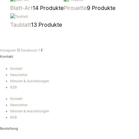
Blatt-Art
14 Produkte
Pirouette
9 Produkte
Taublatt
13 Produkte
Instagram
Facebook-f
Kontakt
Kontakt
Newsletter
Messen & Ausstellungen
B2B
Kontakt
Newsletter
Messen & Ausstellungen
B2B
Bestellung