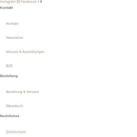
Instagram
Facebook-f
Kontakt
Kontakt
Newsletter
Messen & Ausstellungen
B2B
Bestellung
Bezahlung & Versand
Warenkorb
Rechtliches
Datenschutz