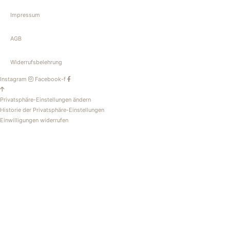
Impressum
AGB
Widerrufsbelehrung
Instagram
Facebook-f
Privatsphäre-Einstellungen ändern
Historie der Privatsphäre-Einstellungen
Einwilligungen widerrufen