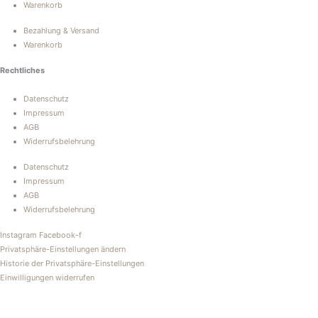
Warenkorb
Bezahlung & Versand
Warenkorb
Rechtliches
Datenschutz
Impressum
AGB
Widerrufsbelehrung
Datenschutz
Impressum
AGB
Widerrufsbelehrung
Instagram
Facebook-f
Privatsphäre-Einstellungen ändern
Historie der Privatsphäre-Einstellungen
Einwilligungen widerrufen