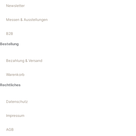
Newsletter
Messen & Ausstellungen
B2B
Bestellung
Bezahlung & Versand
Warenkorb
Rechtliches
Datenschutz
Impressum
AGB