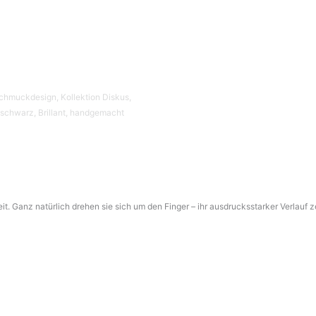
 Ganz natürlich drehen sie sich um den Finger – ihr ausdrucksstarker Verlauf ze