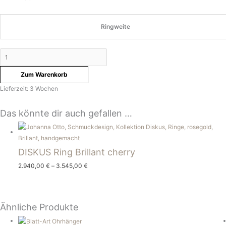
Ringweite
Zum Warenkorb
Lieferzeit:
3 Wochen
Das könnte dir auch gefallen …
DISKUS Ring Brillant cherry
2.940,00
€
–
3.545,00
€
Ähnliche Produkte