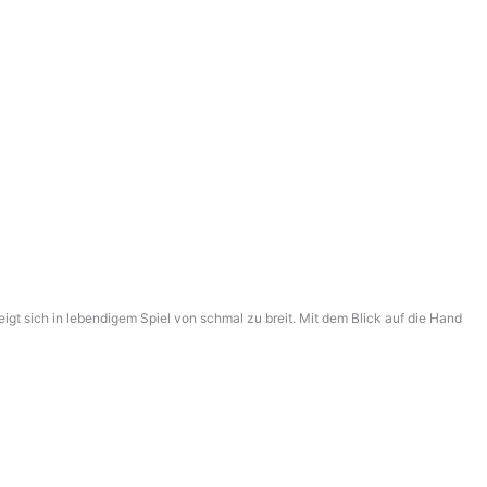
igt sich in lebendigem Spiel von schmal zu breit. Mit dem Blick auf die Hand