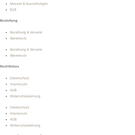
Messen & Ausstellungen
B2B
Bestellung
Bezahlung & Versand
Warenkorb
Bezahlung & Versand
Warenkorb
Rechtliches
Datenschutz
Impressum
AGB
Widerrufsbelehrung
Datenschutz
Impressum
AGB
Widerrufsbelehrung