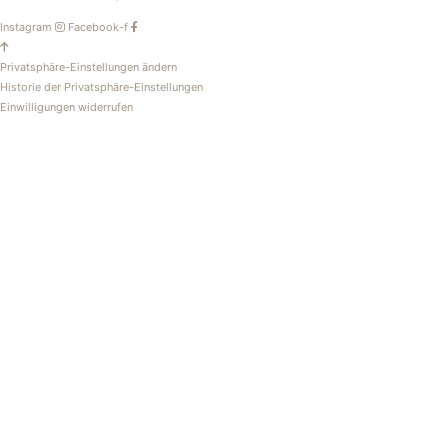
Instagram
Facebook-f
Privatsphäre-Einstellungen ändern
Historie der Privatsphäre-Einstellungen
Einwilligungen widerrufen