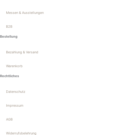
Messen & Ausstellungen
B2B
Bestellung
Bezahlung & Versand
Warenkorb
Rechtliches
Datenschutz
Impressum
AGB
Widerrufsbelehrung