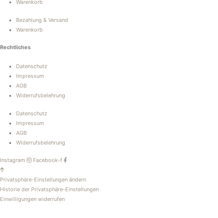
Warenkorb
Bezahlung & Versand
Warenkorb
Rechtliches
Datenschutz
Impressum
AGB
Widerrufsbelehrung
Datenschutz
Impressum
AGB
Widerrufsbelehrung
Instagram
Facebook-f
Privatsphäre-Einstellungen ändern
Historie der Privatsphäre-Einstellungen
Einwilligungen widerrufen