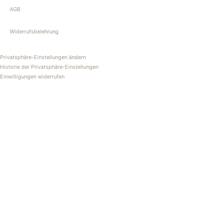
AGB
Widerrufsbelehrung
Privatsphäre-Einstellungen ändern
Historie der Privatsphäre-Einstellungen
Einwilligungen widerrufen