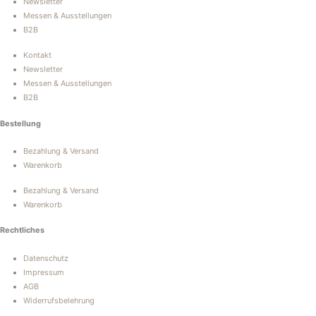
Newsletter
Messen & Ausstellungen
B2B
Kontakt
Newsletter
Messen & Ausstellungen
B2B
Bestellung
Bezahlung & Versand
Warenkorb
Bezahlung & Versand
Warenkorb
Rechtliches
Datenschutz
Impressum
AGB
Widerrufsbelehrung